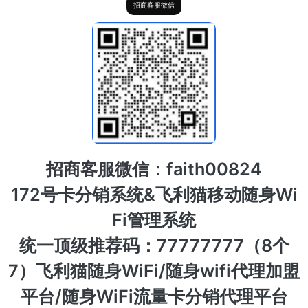
招商客服微信
招商客服微信：faith00824
172号卡分销系统&飞利猫移动随身Wi
Fi管理系统
统一顶级推荐码：77777777（8个
7）飞利猫随身WiFi/随身wifi代理加盟
平台/随身WiFi流量卡分销代理平台