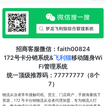
招商客服微信：faith00824
172号卡分销系统&
飞利猫
移动随身Wi
Fi管理系统
统一顶级推荐码：77777777（8个
7）
物流从业者常年接触司机、货主、门店商户，手握海量线下
资源，172 号卡分销物流从业者代理加盟，专为物流人打
造，整合物流行业资源，实现通信分销与物流行业的跨界盈